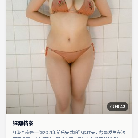
99:42
狂潮档案
狂潮档案是一部2021年前后完成的犯罪作品，故事发生在法