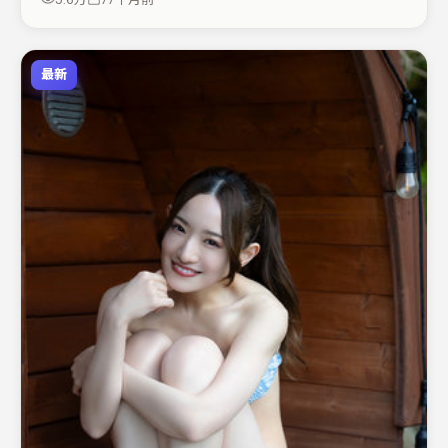
完。
最新