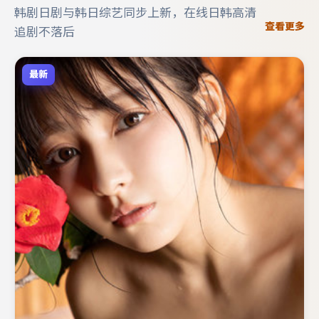
韩剧日剧与韩日综艺同步上新，在线日韩高清
查看更多
追剧不落后
最新