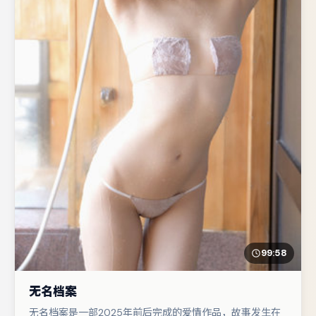
99:58
无名档案
无名档案是一部2025年前后完成的爱情作品，故事发生在